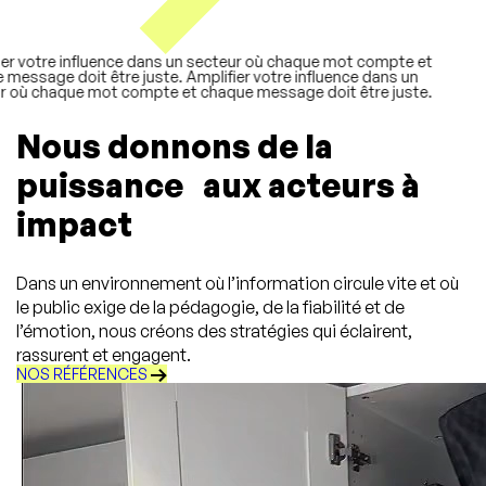
r votre influence dans un secteur où chaque mot compte et
essage doit être juste.
Amplifier votre influence dans un
où chaque mot compte et chaque message doit être juste.
Nous donnons de la
puissance aux acteurs à
impact
Dans un environnement où l’information circule vite et où
le public exige de la pédagogie, de la fiabilité et de
l’émotion, nous créons des stratégies qui éclairent,
rassurent et engagent.
NOS RÉFÉRENCES