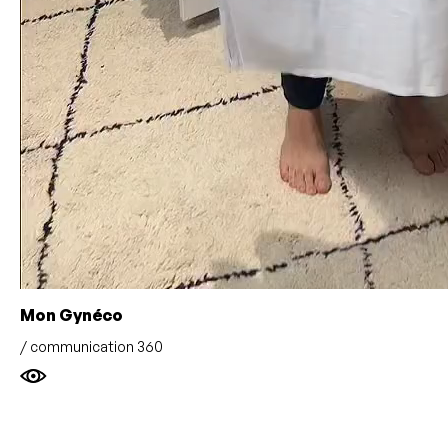
Mon Gynéco
/ communication 360