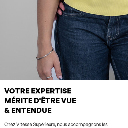
VOTRE EXPERTISE
MÉRITE D'ÊTRE VUE
& ENTENDUE
Chez Vitesse Supérieure, nous accompagnons les