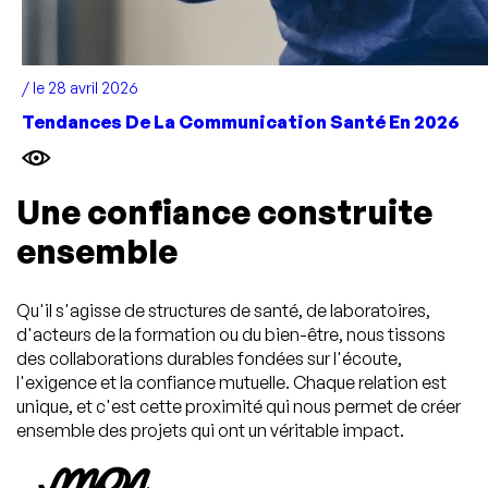
/ le 28 avril 2026
Tendances De La Communication Santé En 2026
Une confiance construite
ensemble
Qu'il s'agisse de structures de santé, de laboratoires,
d'acteurs de la formation ou du bien-être, nous tissons
des collaborations durables fondées sur l'écoute,
l'exigence et la confiance mutuelle. Chaque relation est
unique, et c'est cette proximité qui nous permet de créer
ensemble des projets qui ont un véritable impact.