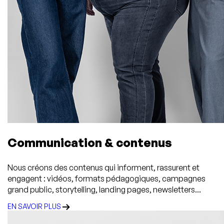
Communication & contenus
Nous créons des contenus qui informent, rassurent et
engagent : vidéos, formats pédagogiques, campagnes
grand public, storytelling, landing pages, newsletters...
EN SAVOIR PLUS