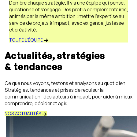
Derrière chaque stratégie, il y a une équipe qui pense,
questionne et s’engage. Des profils complémentaires,
animés par la même ambition : mettre l’expertise au
service de projets à impact, avec exigence, justesse
et créativité.
TOUTE L’ÉQUIPE
Actualités, stratégies
& tendances
Ce que nous voyons, testons et analysons au quotidien.
Stratégies, tendances et prises de recul sur la
communication des acteurs à impact, pour aider à mieux
comprendre, décider et agir.
NOS ACTUALITÉS