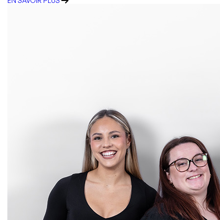
EN SAVOIR PLUS