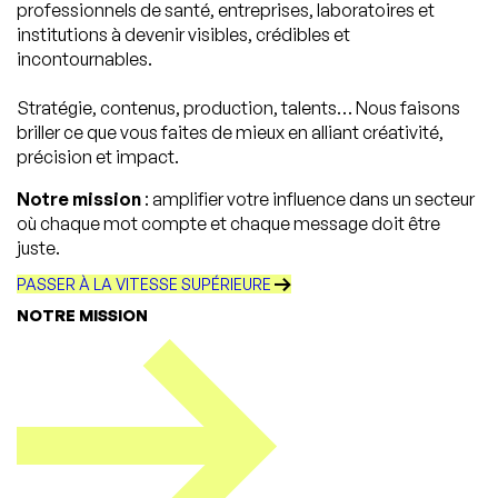
professionnels de santé, entreprises, laboratoires et
institutions à devenir visibles, crédibles et
incontournables.
Stratégie, contenus, production, talents… Nous faisons
briller ce que vous faites de mieux en alliant créativité,
précision et impact.
Notre mission
: amplifier votre influence dans un secteur
où chaque mot compte et chaque message doit être
juste.
PASSER À LA VITESSE SUPÉRIEURE
NOTRE MISSION