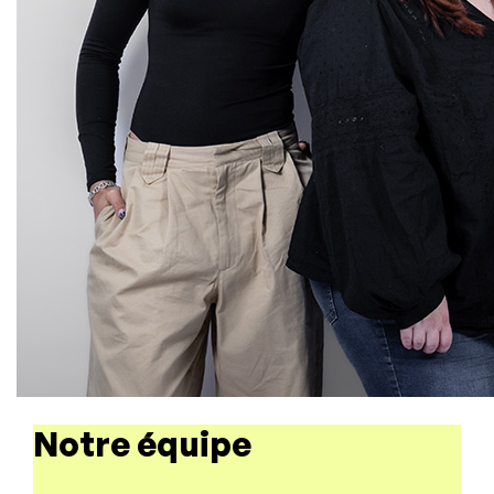
Notre équipe