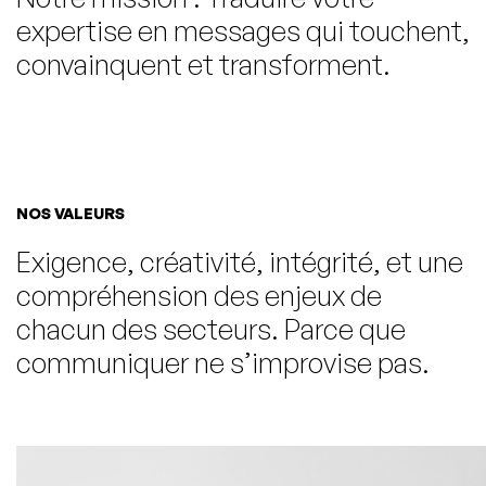
expertise en messages qui touchent,
convainquent et transforment.
NOS VALEURS
Exigence, créativité, intégrité, et une
compréhension des enjeux de
chacun des secteurs. Parce que
communiquer ne s’improvise pas.