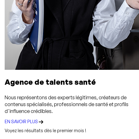
Agence de talents santé
Nous représentons des experts légitimes, créateurs de
contenus spécialisés, professionnels de santé et profils
d'influence crédibles.
EN SAVOIR PLUS
Voyez les résultats dès le premier mois !