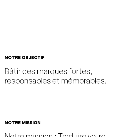
NOTRE OBJECTIF
Bâtir des marques fortes,
responsables et mémorables.
NOTRE MISSION
Notre mission : Traduire votre