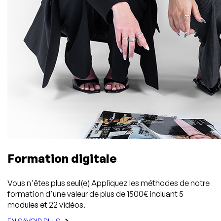
Formation digitale
Vous n'êtes plus seul(e) Appliquez les méthodes de notre
formation d'une valeur de plus de 1500€ incluant 5
modules et 22 vidéos.