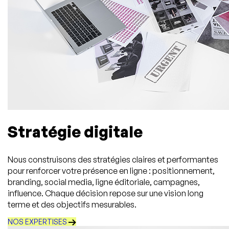
Stratégie digitale
Nous construisons des stratégies claires et performantes
pour renforcer votre présence en ligne : positionnement,
branding, social media, ligne éditoriale, campagnes,
influence. Chaque décision repose sur une vision long
terme et des objectifs mesurables.
NOS EXPERTISES