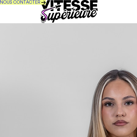
NOUS CONTACTER