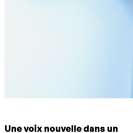
Une voix nouvelle dans un