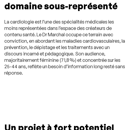
domaine sous-représenté
La cardiologie est l’une des spécialités médicales les
moins représentées dans l’espace des créateurs de
contenu santé. Le Dr Marchal occupe ce terrain avec
conviction, en abordant les maladies cardiovasculaires, la
prévention, le dépistage et les traitements avec un
discours incarné et pédagogique. Son audience,
majoritairement féminine (71,8
%) et concentrée sur les
25-44 ans, reflète un besoin d’information long resté sans
réponse.
Un projet à fort potentiel