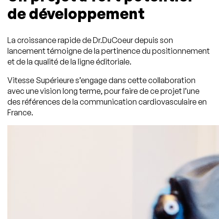
de développement
La croissance rapide de Dr.DuCoeur depuis son
lancement témoigne de la pertinence du positionnement
et de la qualité de la ligne éditoriale.
Vitesse Supérieure s’engage dans cette collaboration
avec une vision long terme, pour faire de ce projet l’une
des références de la communication cardiovasculaire en
France.