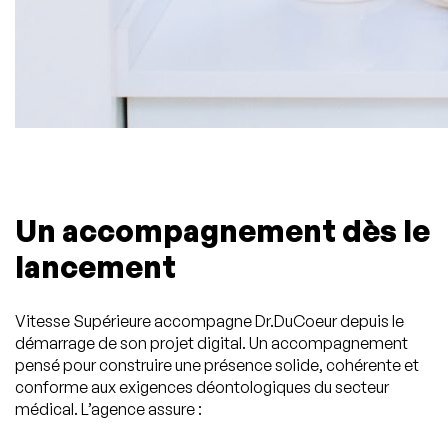
Un accompagnement dès le
lancement
Vitesse Supérieure accompagne Dr.DuCoeur depuis le
démarrage de son projet digital. Un accompagnement
pensé pour construire une présence solide, cohérente et
conforme aux exigences déontologiques du secteur
médical. L’agence assure :