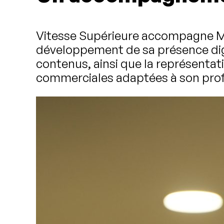
Vitesse Supérieure accompagne Mon
développement de sa présence digit
contenus, ainsi que la représentati
commerciales adaptées à son profil