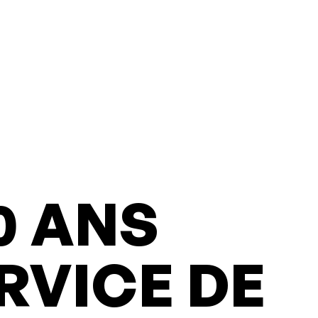
0 ANS
RVICE DE