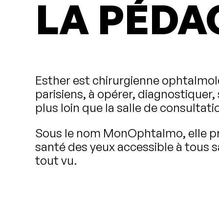
LA PÉDA
Esther est chirurgienne ophtalmol
parisiens, à opérer, diagnostiquer, 
plus loin que la salle de consultati
Sous le nom MonOphtalmo, elle pren
santé des yeux accessible à tous s
tout vu.