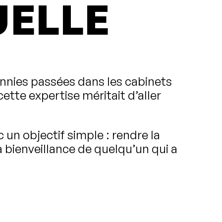
UELLE
nnies passées dans les cabinets
cette expertise méritait d’aller
un objectif simple : rendre la
 bienveillance de quelqu’un qui a