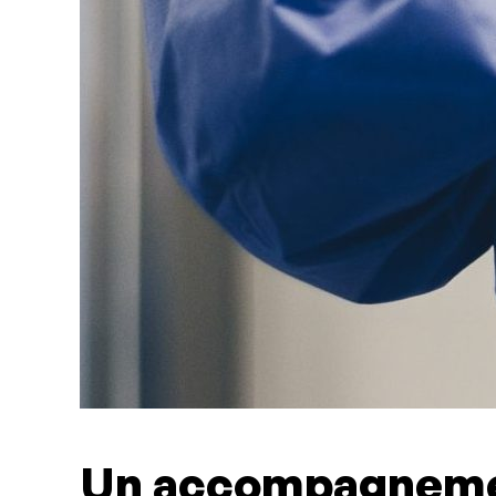
Un accompagnement