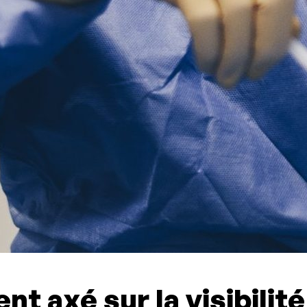
 axé sur la visibilité