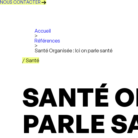
NOUS CONTACTER
Accueil
>
Références
>
Santé Organisée : Ici on parle santé
/ Santé
SANTÉ OR
PARLE S