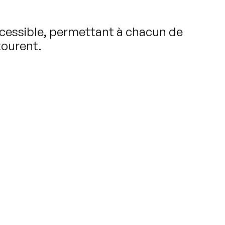
cessible, permettant à chacun de
tourent.