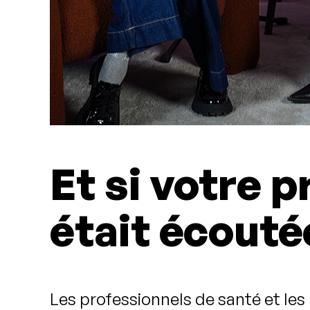
Et si votre
était écouté
Les professionnels de santé et les 