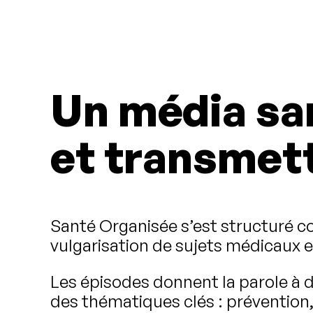
Un média sa
et transmet
Santé Organisée s’est structuré
vulgarisation de sujets médicaux e
Les épisodes donnent la parole à d
des thématiques clés : préventio