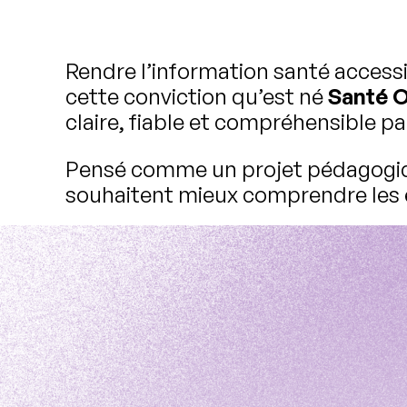
Rendre l’information santé accessi
cette conviction qu’est né
Santé O
claire, fiable et compréhensible pa
Pensé comme un projet pédagogique
souhaitent mieux comprendre les en